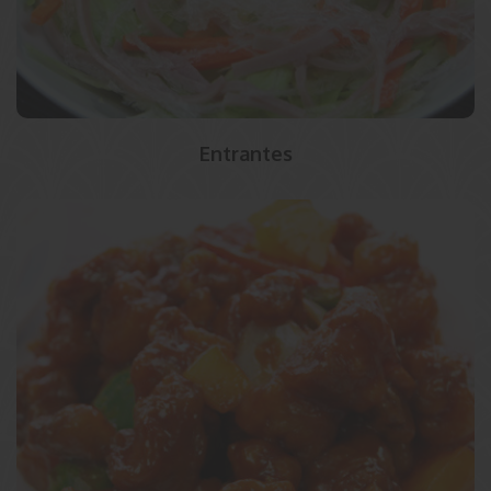
Entrantes