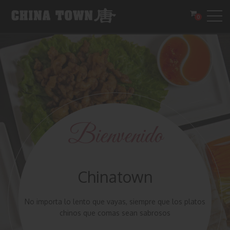
0
Bienvenido
Chinatown
No importa lo lento que vayas, siempre que los platos
chinos que comas sean sabrosos