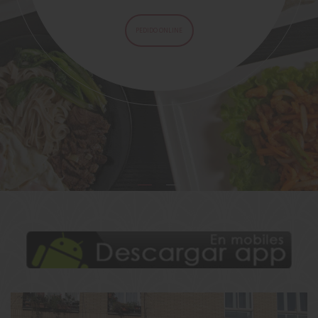
PEDIDO ONLINE