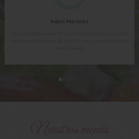
Isabel Martinez
Me sorprendió porque tenia reseñas de todo tipo.Comida
recien hecha, raciones abundantes, rica y a precio normal.
Lo recomiendo.
Nuestros menús