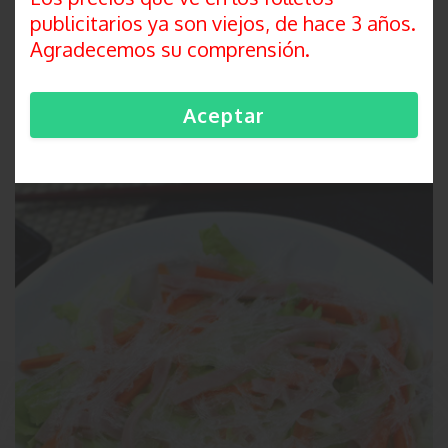
publicitarios ya son viejos, de hace 3 años.
Agradecemos su comprensión.
Sopas
Aceptar