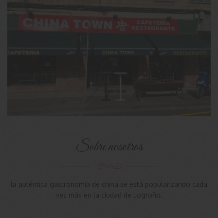
Sobre nosotros
la auténtica gastronomía de china se está popularizando cada
vez más en la ciudad de Logroño.