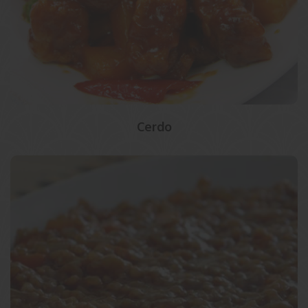
Cerdo