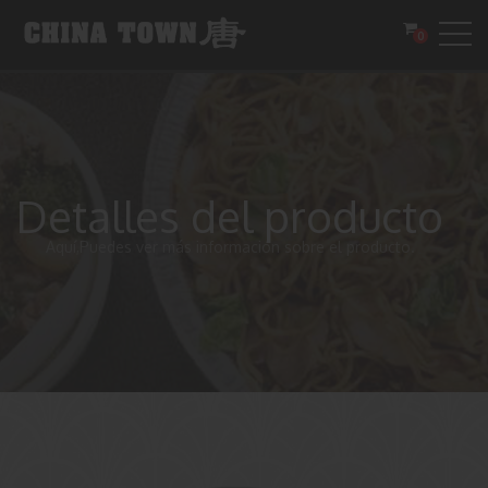
0
Detalles del producto
Aquí,Puedes ver más información sobre el producto.